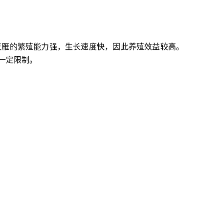
灰雁的繁殖能力强，生长速度快，因此养殖效益较高。
一定限制。