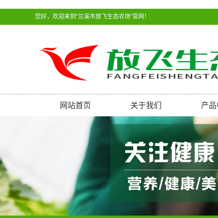
您好，欢迎来到“兰溪市放飞生态农场”官网！
网站首页
关于我们
产品
人工繁
人工繁
人工繁
人工繁