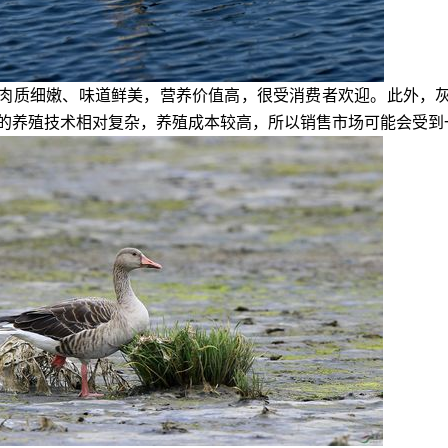
肉质细嫩、味道鲜美，营养价值高，很受消费者欢迎。此外，
的养殖技术相对复杂，养殖成本较高，所以销售市场可能会受到