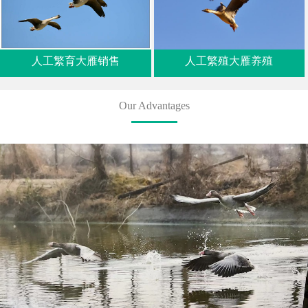
人工繁育大雁销售
人工繁殖大雁养殖
Our Advantages