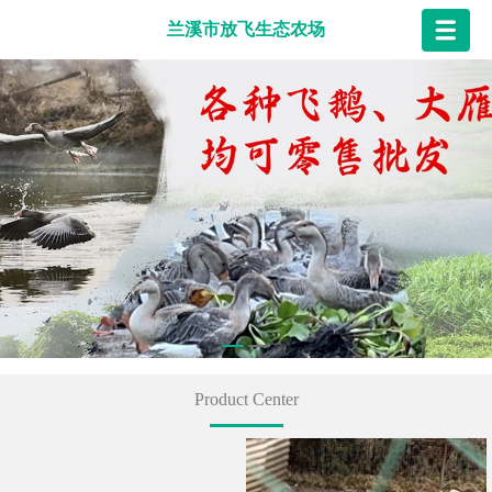
兰溪市放飞生态农场
Product Center