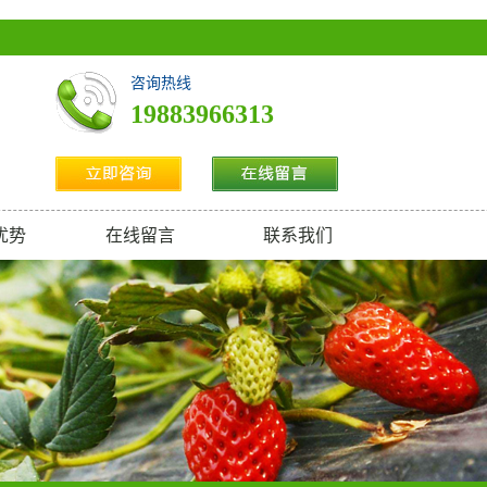
咨询热线
19883966313
优势
在线留言
联系我们