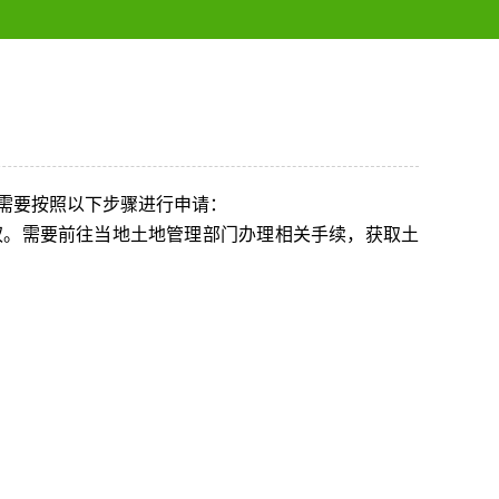
需要按照以下步骤进行申请：
权。需要前往当地土地管理部门办理相关手续，获取土