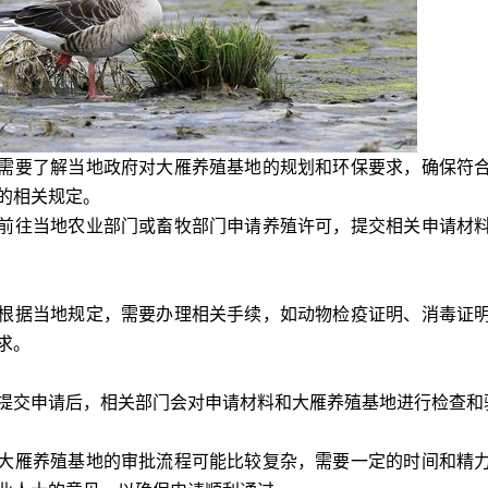
需要了解当地政府对大雁养殖基地的规划和环保要求，确保符
的相关规定。
前往当地农业部门或畜牧部门申请养殖许可，提交相关申请材
根据当地规定，需要办理相关手续，如动物检疫证明、消毒证
求。
提交申请后，相关部门会对申请材料和大雁养殖基地进行检查和
大雁养殖基地的审批流程可能比较复杂，需要一定的时间和精