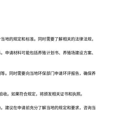
合当地的规定和标准。同时需要了解相关的法律法规，
料。申请材料可能包括养殖计划书、养殖场建设方案、
明等。同时需要向当地环保部门申请环评报告，确保养
验收。如果符合规定，将颁发相关证书和执照。
力。建议在申请前充分了解当地的规定和要求，咨询当