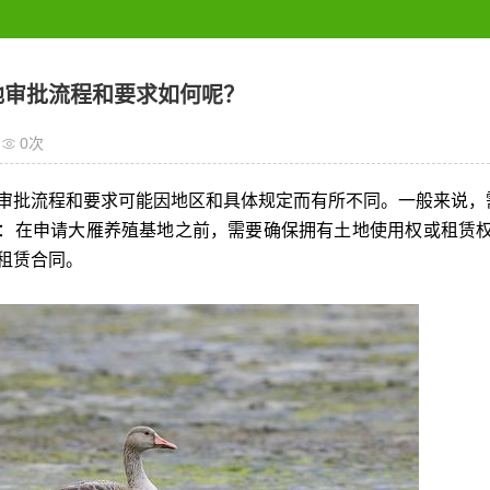
地审批流程和要求如何呢？
0
次
审批流程和要求可能因地区和具体规定而有所不同。一般来说，
：在申请大雁养殖基地之前，需要确保拥有土地使用权或租赁
租赁合同。