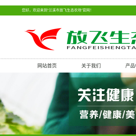
您好，欢迎来到“兰溪市放飞生态农场”官网！
网站首页
关于我们
产品
人工繁
人工繁
人工繁
人工繁