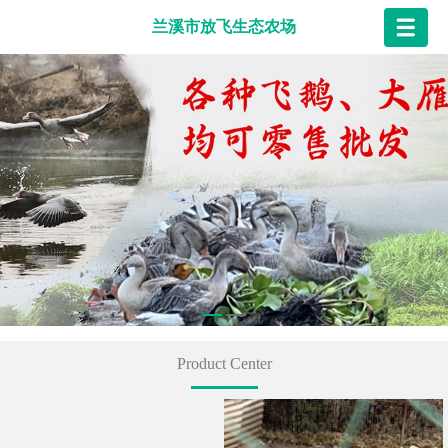
兰溪市放飞生态农场
Product Center