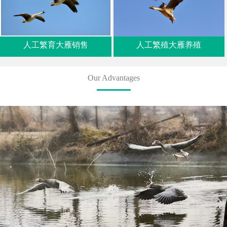
人工繁育大雁销售
人工繁殖大雁养殖
Our Advantages